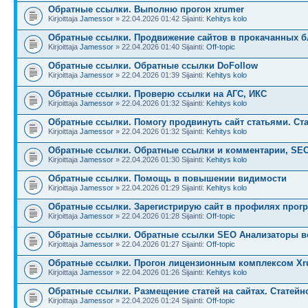
Обратные ссылки. Выполню прогон xrumer
Kirjoittaja
Jamessor
» 22.04.2026 01:42 Sijainti:
Kehitys kolo
Обратные ссылки. Продвижение сайтов в прокачанных б
Kirjoittaja
Jamessor
» 22.04.2026 01:40 Sijainti:
Off-topic
Обратные ссылки. Обратные ссылки DoFollow
Kirjoittaja
Jamessor
» 22.04.2026 01:39 Sijainti:
Kehitys kolo
Обратные ссылки. Проверю ссылки на АГС, ИКС
Kirjoittaja
Jamessor
» 22.04.2026 01:32 Sijainti:
Kehitys kolo
Обратные ссылки. Помогу продвинуть сайт статьями. Ст
Kirjoittaja
Jamessor
» 22.04.2026 01:32 Sijainti:
Kehitys kolo
Обратные ссылки. Обратные ссылки и комментарии, SE
Kirjoittaja
Jamessor
» 22.04.2026 01:30 Sijainti:
Kehitys kolo
Обратные ссылки. Помощь в повышении видимости
Kirjoittaja
Jamessor
» 22.04.2026 01:29 Sijainti:
Kehitys kolo
Обратные ссылки. Зарегистрирую сайт в профилях прог
Kirjoittaja
Jamessor
» 22.04.2026 01:28 Sijainti:
Off-topic
Обратные ссылки. Обратные ссылки SEO Анализаторы в
Kirjoittaja
Jamessor
» 22.04.2026 01:27 Sijainti:
Off-topic
Обратные ссылки. Прогон лицензионным комплексом Xru
Kirjoittaja
Jamessor
» 22.04.2026 01:26 Sijainti:
Kehitys kolo
Обратные ссылки. Размещение статей на сайтах. Статейн
Kirjoittaja
Jamessor
» 22.04.2026 01:24 Sijainti:
Off-topic