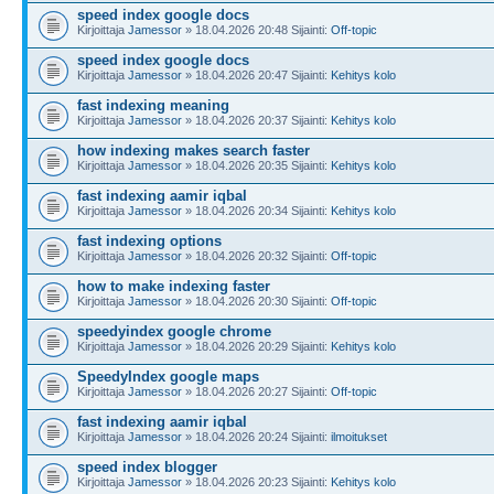
speed index google docs
Kirjoittaja
Jamessor
» 18.04.2026 20:48 Sijainti:
Off-topic
speed index google docs
Kirjoittaja
Jamessor
» 18.04.2026 20:47 Sijainti:
Kehitys kolo
fast indexing meaning
Kirjoittaja
Jamessor
» 18.04.2026 20:37 Sijainti:
Kehitys kolo
how indexing makes search faster
Kirjoittaja
Jamessor
» 18.04.2026 20:35 Sijainti:
Kehitys kolo
fast indexing aamir iqbal
Kirjoittaja
Jamessor
» 18.04.2026 20:34 Sijainti:
Kehitys kolo
fast indexing options
Kirjoittaja
Jamessor
» 18.04.2026 20:32 Sijainti:
Off-topic
how to make indexing faster
Kirjoittaja
Jamessor
» 18.04.2026 20:30 Sijainti:
Off-topic
speedyindex google chrome
Kirjoittaja
Jamessor
» 18.04.2026 20:29 Sijainti:
Kehitys kolo
SpeedyIndex google maps
Kirjoittaja
Jamessor
» 18.04.2026 20:27 Sijainti:
Off-topic
fast indexing aamir iqbal
Kirjoittaja
Jamessor
» 18.04.2026 20:24 Sijainti:
ilmoitukset
speed index blogger
Kirjoittaja
Jamessor
» 18.04.2026 20:23 Sijainti:
Kehitys kolo