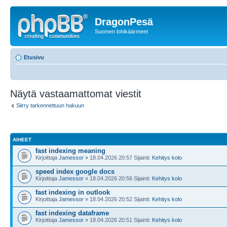
DragonPesä
Suomen lohikäärmeet
Etusivu
Näytä vastaamattomat viestit
Siirry tarkennettuun hakuun
AIHEET
fast indexing meaning
Kirjoittaja
Jamessor
» 18.04.2026 20:57 Sijainti:
Kehitys kolo
speed index google docs
Kirjoittaja
Jamessor
» 18.04.2026 20:56 Sijainti:
Kehitys kolo
fast indexing in outlook
Kirjoittaja
Jamessor
» 18.04.2026 20:52 Sijainti:
Kehitys kolo
fast indexing dataframe
Kirjoittaja
Jamessor
» 18.04.2026 20:51 Sijainti:
Kehitys kolo