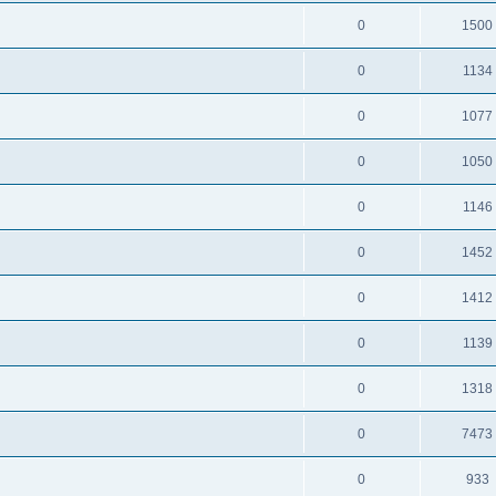
0
1500
0
1134
0
1077
0
1050
0
1146
0
1452
0
1412
0
1139
0
1318
0
7473
0
933