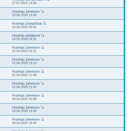
27.07.2026 19:55
Kirjoittaja
Jamessor
9
29.06.2026 13:48
Kirjoittaja
JosephDop
10.06.2026 00:41
Kirjoittaja
ytybigyme
14.05.2026 04:41
Kirjoittaja
Jamessor
22.04.2026 01:11
Kirjoittaja
Jamessor
21.04.2026 23:14
Kirjoittaja
Jamessor
21.04.2026 21:49
Kirjoittaja
Jamessor
21.04.2026 21:41
Kirjoittaja
Jamessor
18.04.2026 20:09
Kirjoittaja
Jamessor
18.04.2026 19:49
Kirjoittaja
Jamessor
18.04.2026 18:42