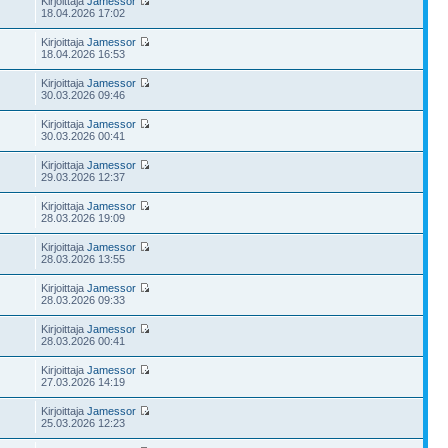
Kirjoittaja
Jamessor
18.04.2026 17:02
Kirjoittaja
Jamessor
18.04.2026 16:53
Kirjoittaja
Jamessor
30.03.2026 09:46
Kirjoittaja
Jamessor
30.03.2026 00:41
Kirjoittaja
Jamessor
29.03.2026 12:37
Kirjoittaja
Jamessor
28.03.2026 19:09
Kirjoittaja
Jamessor
28.03.2026 13:55
Kirjoittaja
Jamessor
28.03.2026 09:33
Kirjoittaja
Jamessor
28.03.2026 00:41
Kirjoittaja
Jamessor
27.03.2026 14:19
Kirjoittaja
Jamessor
25.03.2026 12:23