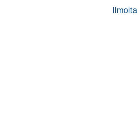
Ilmoita