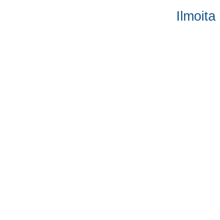
Ilmoita