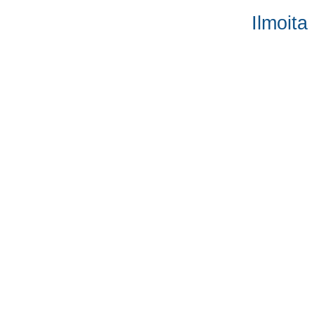
Ilmoita