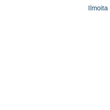
Ilmoita