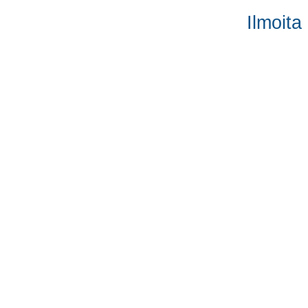
Ilmoita