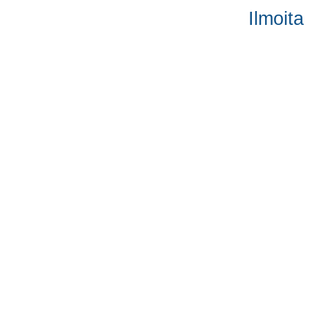
Ilmoita