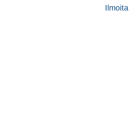
Ilmoita