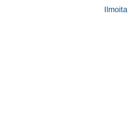
Ilmoita