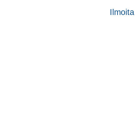
Ilmoita