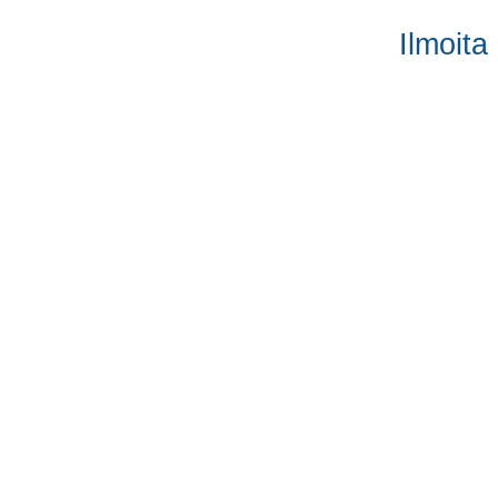
Ilmoita