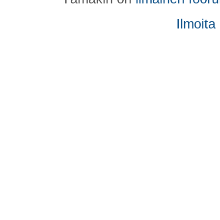
Ilmoita