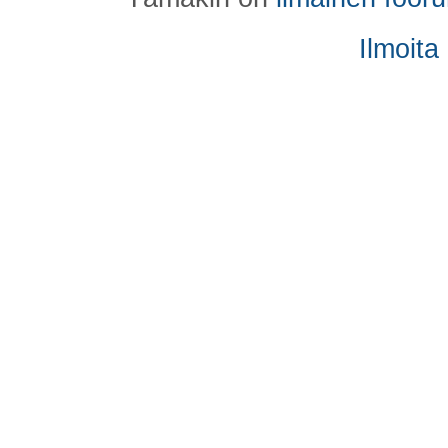
Ilmoita