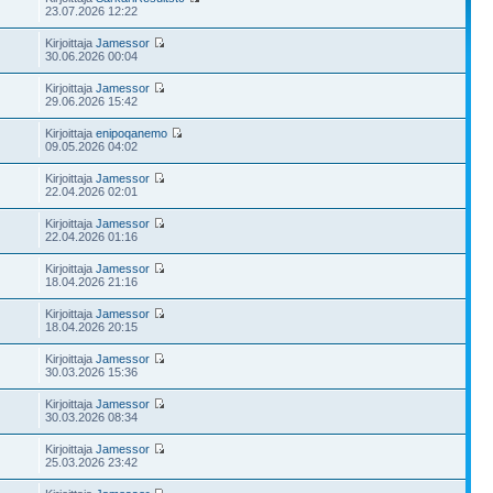
23.07.2026 12:22
Kirjoittaja
Jamessor
30.06.2026 00:04
Kirjoittaja
Jamessor
29.06.2026 15:42
Kirjoittaja
enipoqanemo
09.05.2026 04:02
Kirjoittaja
Jamessor
22.04.2026 02:01
Kirjoittaja
Jamessor
22.04.2026 01:16
Kirjoittaja
Jamessor
18.04.2026 21:16
Kirjoittaja
Jamessor
18.04.2026 20:15
Kirjoittaja
Jamessor
30.03.2026 15:36
Kirjoittaja
Jamessor
30.03.2026 08:34
Kirjoittaja
Jamessor
25.03.2026 23:42