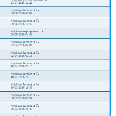
23.07.2026 12:22
Kirjoittaja
Jamessor
30.06.2026 00:04
Kirjoittaja
Jamessor
29.06.2026 15:42
Kirjoittaja
enipoqanemo
09.05.2026 04:02
Kirjoittaja
Jamessor
22.04.2026 02:01
Kirjoittaja
Jamessor
22.04.2026 01:16
Kirjoittaja
Jamessor
18.04.2026 21:16
Kirjoittaja
Jamessor
18.04.2026 20:15
Kirjoittaja
Jamessor
30.03.2026 15:36
Kirjoittaja
Jamessor
30.03.2026 08:34
Kirjoittaja
Jamessor
25.03.2026 23:42