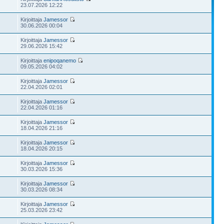
23.07.2026 12:22
Kirjoittaja
Jamessor
30.06.2026 00:04
Kirjoittaja
Jamessor
29.06.2026 15:42
Kirjoittaja
enipoqanemo
09.05.2026 04:02
Kirjoittaja
Jamessor
22.04.2026 02:01
Kirjoittaja
Jamessor
22.04.2026 01:16
Kirjoittaja
Jamessor
18.04.2026 21:16
Kirjoittaja
Jamessor
18.04.2026 20:15
Kirjoittaja
Jamessor
30.03.2026 15:36
Kirjoittaja
Jamessor
30.03.2026 08:34
Kirjoittaja
Jamessor
25.03.2026 23:42