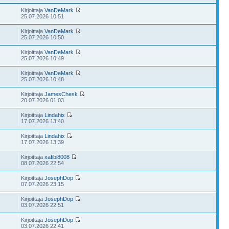
Kirjoittaja
VanDeMark
25.07.2026 10:51
Kirjoittaja
VanDeMark
25.07.2026 10:50
Kirjoittaja
VanDeMark
25.07.2026 10:49
Kirjoittaja
VanDeMark
25.07.2026 10:48
Kirjoittaja
JamesChesk
20.07.2026 01:03
Kirjoittaja
Lindahix
17.07.2026 13:40
Kirjoittaja
Lindahix
17.07.2026 13:39
Kirjoittaja
xafibi8008
08.07.2026 22:54
Kirjoittaja
JosephDop
07.07.2026 23:15
Kirjoittaja
JosephDop
03.07.2026 22:51
Kirjoittaja
JosephDop
03.07.2026 22:41