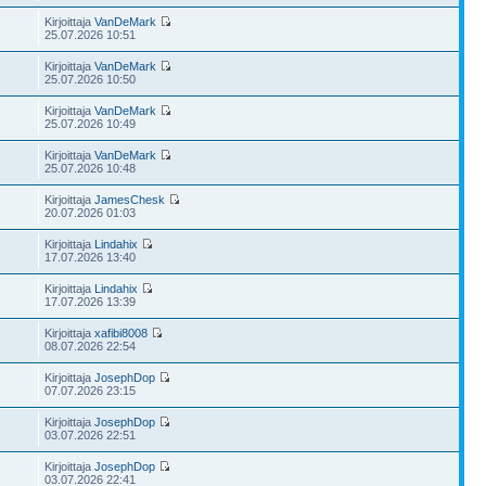
Kirjoittaja
VanDeMark
25.07.2026 10:51
Kirjoittaja
VanDeMark
25.07.2026 10:50
Kirjoittaja
VanDeMark
25.07.2026 10:49
Kirjoittaja
VanDeMark
25.07.2026 10:48
Kirjoittaja
JamesChesk
20.07.2026 01:03
Kirjoittaja
Lindahix
17.07.2026 13:40
Kirjoittaja
Lindahix
17.07.2026 13:39
Kirjoittaja
xafibi8008
08.07.2026 22:54
Kirjoittaja
JosephDop
07.07.2026 23:15
Kirjoittaja
JosephDop
03.07.2026 22:51
Kirjoittaja
JosephDop
03.07.2026 22:41