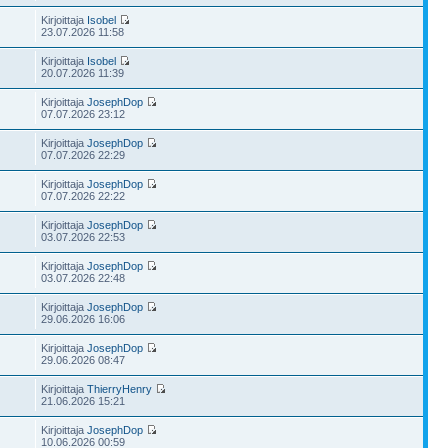
Kirjoittaja
Isobel
23.07.2026 11:58
Kirjoittaja
Isobel
20.07.2026 11:39
Kirjoittaja
JosephDop
07.07.2026 23:12
Kirjoittaja
JosephDop
07.07.2026 22:29
Kirjoittaja
JosephDop
07.07.2026 22:22
Kirjoittaja
JosephDop
03.07.2026 22:53
Kirjoittaja
JosephDop
03.07.2026 22:48
Kirjoittaja
JosephDop
29.06.2026 16:06
Kirjoittaja
JosephDop
29.06.2026 08:47
Kirjoittaja
ThierryHenry
21.06.2026 15:21
Kirjoittaja
JosephDop
10.06.2026 00:59