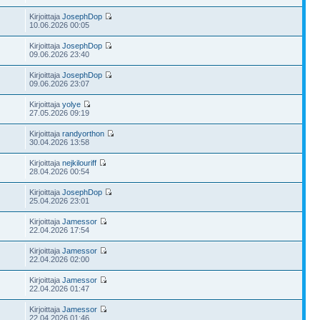
Kirjoittaja
JosephDop
10.06.2026 00:05
Kirjoittaja
JosephDop
09.06.2026 23:40
Kirjoittaja
JosephDop
09.06.2026 23:07
Kirjoittaja
yolye
27.05.2026 09:19
Kirjoittaja
randyorthon
30.04.2026 13:58
Kirjoittaja
nejkilouriff
28.04.2026 00:54
Kirjoittaja
JosephDop
25.04.2026 23:01
Kirjoittaja
Jamessor
22.04.2026 17:54
Kirjoittaja
Jamessor
22.04.2026 02:00
Kirjoittaja
Jamessor
22.04.2026 01:47
Kirjoittaja
Jamessor
22.04.2026 01:46