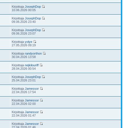
Kirjoittaja
JosephDop
10.06.2026 00:05
Kirjoittaja
JosephDop
09.06.2026 23:40
Kirjoittaja
JosephDop
09.06.2026 23:07
Kirjoittaja
yolye
27.05.2026 09:19
Kirjoittaja
randyorthon
30.04.2026 13:58
Kirjoittaja
nejkilouriff
28.04.2026 00:54
Kirjoittaja
JosephDop
25.04.2026 23:01
Kirjoittaja
Jamessor
22.04.2026 17:54
Kirjoittaja
Jamessor
22.04.2026 02:00
Kirjoittaja
Jamessor
22.04.2026 01:47
Kirjoittaja
Jamessor
22.04.2026 01:46