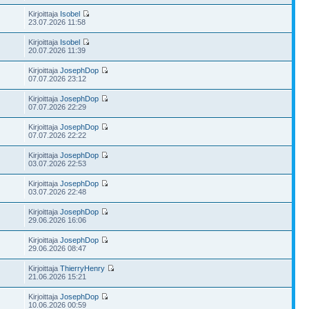
Kirjoittaja
Isobel
23.07.2026 11:58
Kirjoittaja
Isobel
20.07.2026 11:39
Kirjoittaja
JosephDop
07.07.2026 23:12
Kirjoittaja
JosephDop
07.07.2026 22:29
Kirjoittaja
JosephDop
07.07.2026 22:22
Kirjoittaja
JosephDop
03.07.2026 22:53
Kirjoittaja
JosephDop
03.07.2026 22:48
Kirjoittaja
JosephDop
29.06.2026 16:06
Kirjoittaja
JosephDop
29.06.2026 08:47
Kirjoittaja
ThierryHenry
21.06.2026 15:21
Kirjoittaja
JosephDop
10.06.2026 00:59