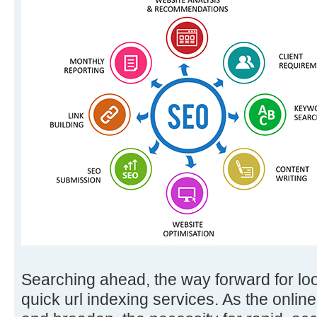
Searching ahead, the way forward for look
quick url indexing services. As the onlin