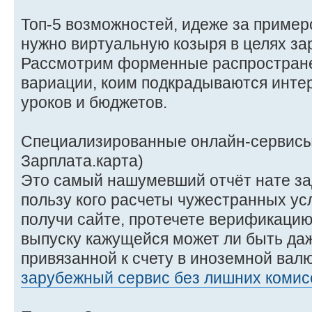
Топ-5 возможностей, идеже за пример
нужно виртуальную козыря в целях за
Рассмотрим форменные распростран
вариации, коим подкрадываются инте
уроков и бюджетов.
Специализированные онлайн-сервисы 
Зарплата.карта)
Это самый нашумевший отчёт нате за
пользу кого расчеты чужестранных ус
получи сайте, протечете верификацию
выпуску кажущейся может ли быть да
привязанной к счету в иноземной вал
зарубежный сервис без лишних комис