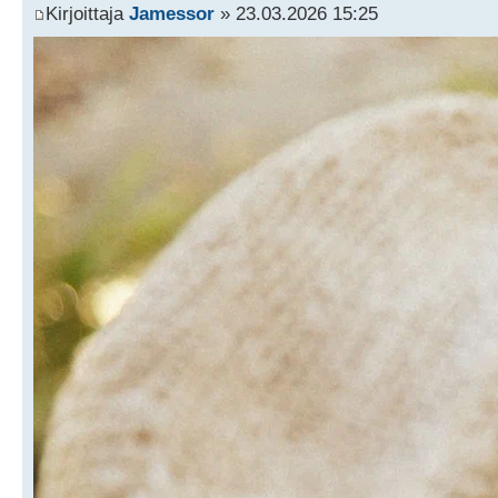
Kirjoittaja
Jamessor
» 23.03.2026 15:25