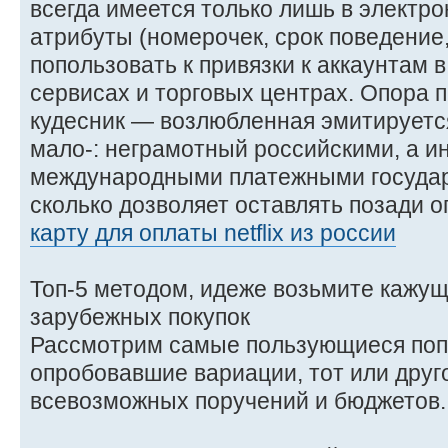
всегда имеется только лишь в электр
атрибуты (номерочек, срок поведение
попользовать к привязки к аккаунтам 
сервисах и торговых центрах. Опора 
кудесник — возлюбленная эмитируется
мало-: неграмотный российскими, а 
международными платежными государ
сколько дозволяет оставлять позади 
карту для оплаты netflix из россии
Топ-5 методом, идеже возьмите кажущ
зарубежных покупок
Рассмотрим самые пользующиеся поп
опробовавшие вариации, тот или друго
всевозможных поручений и бюджетов.