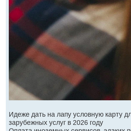
Идеже дать на лапу условную карту д
зарубежных услуг в 2026 году
Оплата иноземных сервисов, эдаких по о