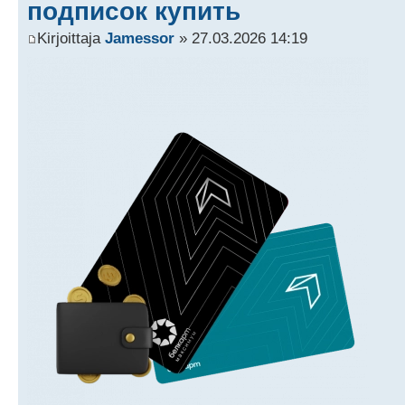
подписок купить
Kirjoittaja
Jamessor
» 27.03.2026 14:19