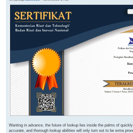
Wanting in advance, the future of lookup lies inside the palms of quickl
accurate, and thorough lookup abilities will only turn out to be extra p