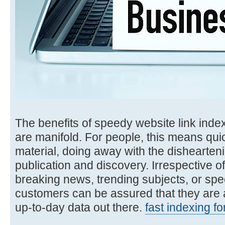
The benefits of speedy website link inde
are manifold. For people, this means qui
material, doing away with the dishearten
publication and discovery. Irrespective o
breaking news, trending subjects, or spec
customers can be assured that they are 
up-to-day data out there.
fast indexing fo