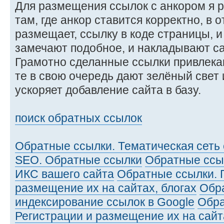
Для размещения ссылок с анкором я
там, где анкор ставится корректно, в о
размещает, ссылку в коде страницы, и
замечают подобное, и накладывают са
Грамотно сделанные ссылки привлекаю
те в свою очередь дают зелёный свет 
ускоряет добавление сайта в базу.
поиск обратных ссылок
Обратные ссылки. Тематическая сеть 
SEO. Обратные ссылки
Обратные ссы
ИКС вашего сайта
Обратные ссылки. 
размещение их на сайтах, блогах
Обр
индексирование ссылок в Google
Обра
Регистрации и размещение их на сайт