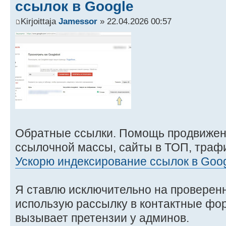
ссылок в Google
Kirjoittaja
Jamessor
» 22.04.2026 00:57
Обратные ссылки. Помощь продвижен
ссылочной массы, сайты в ТОП, трафи
Ускорю индексирование ссылок в Goo
Я ставлю исключительно на проверен
использую рассылку в контактные фор
вызывает претензии у админов.