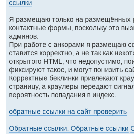
ссылки
Я размещаю только на размещённых р
контактные формы, поскольку это выз
админов.
При работе с анкорами я размещаю сс
ставится корректно, а не так как некот
открытого HTML, что недопустимо, п
фиксируют такое, и могут понизить сай
Корректные беклинки привлекают кра
страницу, а краулеры передают сигна
вероятность попадания в индекс.
обратные ссылки на сайт проверить
Обратные ссылки. Обратные ссылки