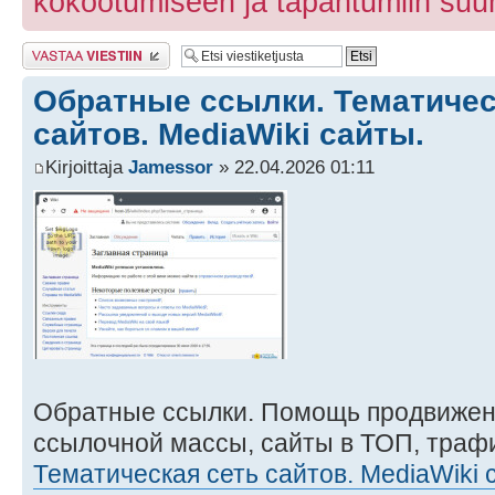
kokootumiseen ja tapahtumiin suun
Lähetä vastaus
Обратные ссылки. Тематичес
сайтов. MediaWiki сайты.
Kirjoittaja
Jamessor
» 22.04.2026 01:11
Обратные ссылки. Помощь продвижен
ссылочной массы, сайты в ТОП, трафи
Тематическая сеть сайтов. MediaWiki