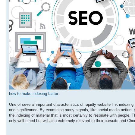
how to make indexing faster
One of several important characteristics of rapidly website link indexing 
and significance. By examining many signals, like social media action, p
the indexing of material that is most certainly to resonate with people. 
only well timed but will also extremely relevant to their pursuits and Ch