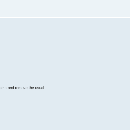
ograms and remove the usual