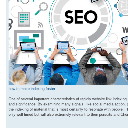
how to make indexing faster
One of several important characteristics of rapidly website link indexing 
and significance. By examining many signals, like social media action, p
the indexing of material that is most certainly to resonate with people. 
only well timed but will also extremely relevant to their pursuits and Ch