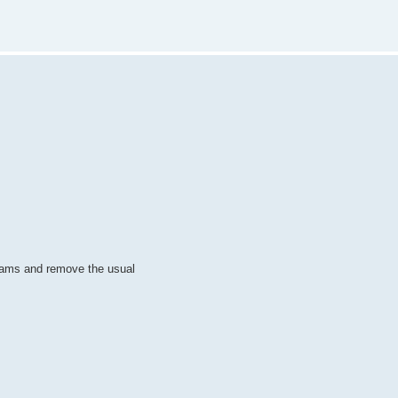
ograms and remove the usual