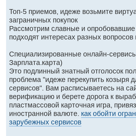
Топ-5 приемов, идеже возьмите виртуа
заграничных покупок
Рассмотрим славные и опробовавшие 
подходят интересах разных вопросов 
Специализированные онлайн-сервисы 
Зарплата.карта)
Это подлинный знатный отголосок по
проблема "идеже перекупить козыря 
сервисов". Вам расписываетесь на сай
верификацию и берете дорога к выраб
пластмассовой карточная игра, привяз
иностранной валюте.
как обойти огра
зарубежных сервисов