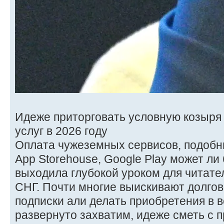
Идеже приторговать условную козыря
услуг в 2026 году
Оплата чужеземных сервисов, подобных 
App Storehouse, Google Play может ли
выходила глубокой уроком для читате
СНГ. Почти многие выискивают долгов
подписки али делать приобретения в 
развернуто захватим, идеже сметь с 