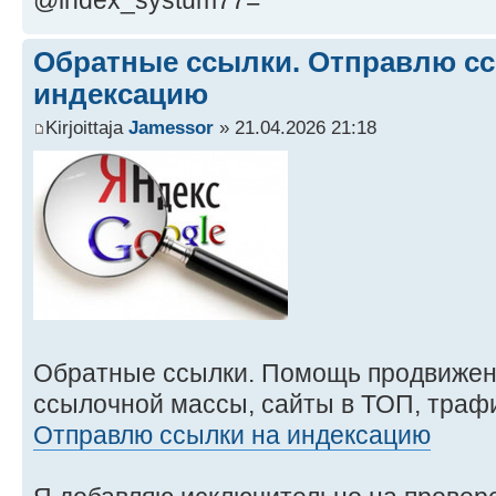
@index_systum77=
Обратные ссылки. Отправлю сс
индексацию
Kirjoittaja
Jamessor
» 21.04.2026 21:18
Обратные ссылки. Помощь продвижен
ссылочной массы, сайты в ТОП, трафи
Отправлю ссылки на индексацию