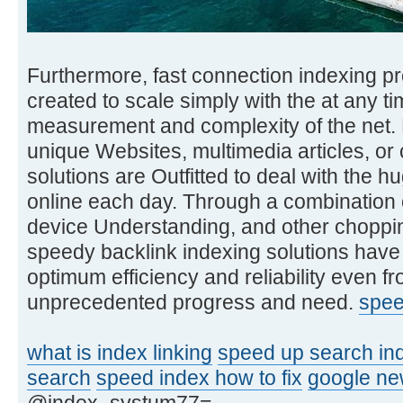
Furthermore, fast connection indexing p
created to scale simply with the at any t
measurement and complexity of the net.
unique Websites, multimedia articles, or
solutions are Outfitted to deal with the 
online each day. Through a combination 
device Understanding, and other choppi
speedy backlink indexing solutions have 
optimum efficiency and reliability even fr
unprecedented progress and need.
spee
what is index linking
speed up search in
search
speed index how to fix
google ne