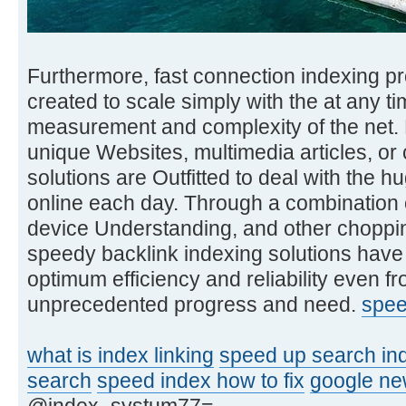
Furthermore, fast connection indexing p
created to scale simply with the at any t
measurement and complexity of the net.
unique Websites, multimedia articles, or
solutions are Outfitted to deal with the 
online each day. Through a combination 
device Understanding, and other choppi
speedy backlink indexing solutions have 
optimum efficiency and reliability even fr
unprecedented progress and need.
spee
what is index linking
speed up search in
search
speed index how to fix
google ne