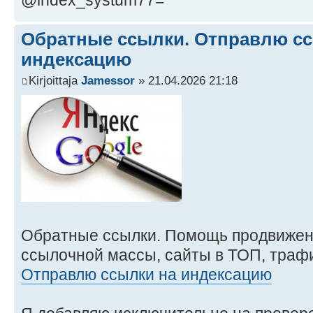
@index_systum77=
Обратные ссылки. Отправлю сс
индексацию
Kirjoittaja
Jamessor
» 21.04.2026 21:18
Обратные ссылки. Помощь продвижен
ссылочной массы, сайты в ТОП, трафи
Отправлю ссылки на индексацию