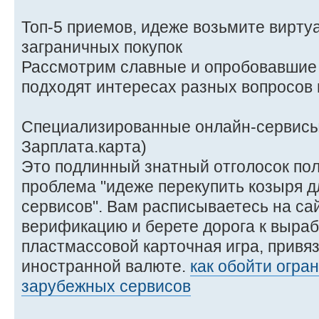
Топ-5 приемов, идеже возьмите виртуа
заграничных покупок
Рассмотрим славные и опробовавшие 
подходят интересах разных вопросов 
Специализированные онлайн-сервисы 
Зарплата.карта)
Это подлинный знатный отголосок по
проблема "идеже перекупить козыря 
сервисов". Вам расписываетесь на сай
верификацию и берете дорога к выраб
пластмассовой карточная игра, привяз
иностранной валюте.
как обойти огра
зарубежных сервисов