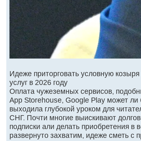
Идеже приторговать условную козыря
услуг в 2026 году
Оплата чужеземных сервисов, подобных 
App Storehouse, Google Play может ли
выходила глубокой уроком для читате
СНГ. Почти многие выискивают долгов
подписки али делать приобретения в 
развернуто захватим, идеже сметь с 