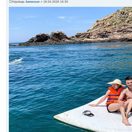
Kirjoittaja
Jamessor
» 18.04.2026 16:30