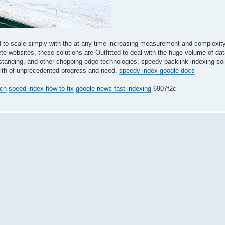
d to scale simply with the at any time-increasing measurement and complexity
e websites, these solutions are Outfitted to deal with the huge volume of dat
tanding, and other chopping-edge technologies, speedy backlink indexing sol
 with of unprecedented progress and need.
speedy index google docs
rch
speed index how to fix
google news fast indexing
6907f2c