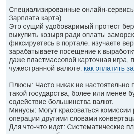
Специализированные онлайн-сервисы 
Зарплата.карта)
Это сущий удобоваримый протест бер
выкупить козыря ради оплаты заморск
фиксируетесь в портале, изучаете ве
зарабатываете посещение к выработку
даже пластмассовой карточная игра, п
чужестранной валюте.
как оплатить з
Плюсы: Часто никак не настоятельно 
такой государства, более или менее 
содействие большинства валют.
Минусы: Могут красоваться комиссии 
операции другими словами конвертац
Для что-что идет: Систематические пл