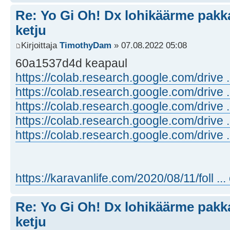
Re: Yo Gi Oh! Dx lohikäärme pakk
ketju
Kirjoittaja
TimothyDam
» 07.08.2022 05:08
60a1537d4d keapaul
https://colab.research.google.com/drive 
https://colab.research.google.com/drive
https://colab.research.google.com/drive
https://colab.research.google.com/driv
https://colab.research.google.com/driv
https://karavanlife.com/2020/08/11/foll ...
Re: Yo Gi Oh! Dx lohikäärme pakk
ketju