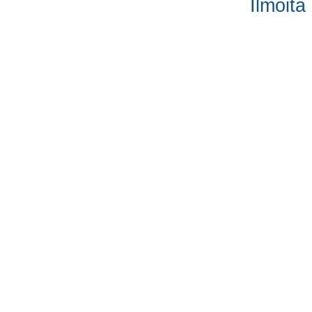
Ilmoita