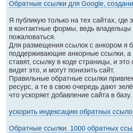
Обратные ссылки для Google, создан
Я публикую только на тех сайтах, где 
в контактные формы, ведь владельцы 
пожаловаться.
Для размещения ссылок с анкором я б
поддерживающие анкорные ссылки, а н
ставят, ссылку в коде страницы, и это
видят это, и могут понизить сайт.
Правильные обратные ссылки привлек
ресурс, а те в свою очередь дают зел
что ускоряет добавление сайта в базу.
ускорить индексацию обратных ссыло
Обратные ссылки. 1000 обратных ссыл