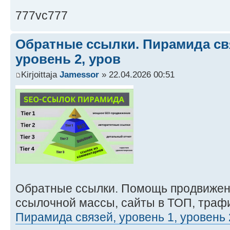
777vc777
Обратные ссылки. Пирамида свя
уровень 2, уров
Kirjoittaja
Jamessor
» 22.04.2026 00:51
Обратные ссылки. Помощь продвижен
ссылочной массы, сайты в ТОП, трафи
Пирамида связей, уровень 1, уровень 