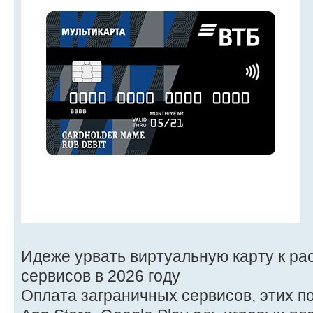
Идеже урвать виртуальную карту к р
сервисов в 2026 году
Оплата заграничных сервисов, этих по о