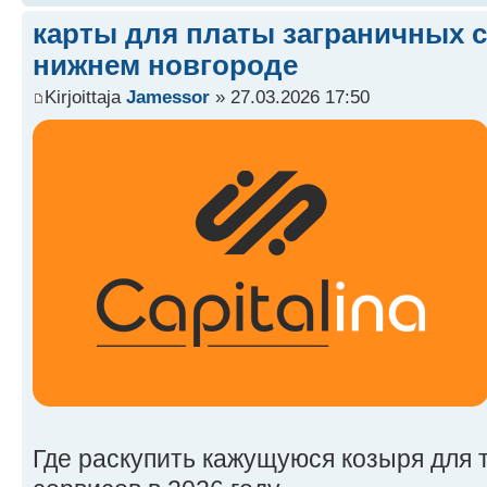
карты для платы заграничных 
нижнем новгороде
Kirjoittaja
Jamessor
» 27.03.2026 17:50
Где раскупить кажущуюся козыря для 