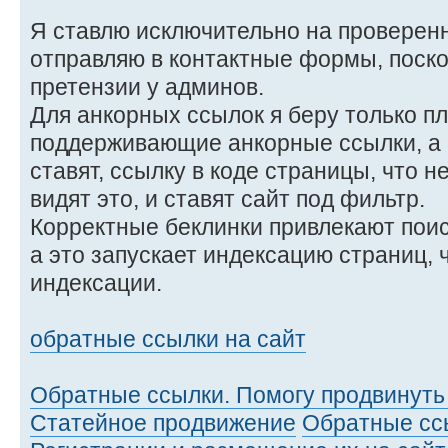
Я ставлю исключительно на проверен
отправляю в контактные формы, поско
претензии у админов.
Для анкорных ссылок я беру только п
поддерживающие анкорные ссылки, а н
ставят, ссылку в коде страницы, что 
видят это, и ставят сайт под фильтр.
Корректные беклинки привлекают поис
а это запускает индексацию страниц, 
индексации.
обратные ссылки на сайт
Обратные ссылки. Помогу продвинуть 
Статейное продвижение
Обратные сс