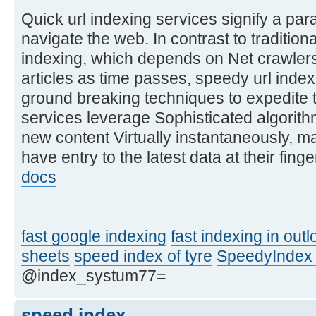
Quick url indexing services signify a p
navigate the web. In contrast to traditio
indexing, which depends on Net crawlers 
articles as time passes, speedy url index
ground breaking techniques to expedite
services leverage Sophisticated algorit
new content Virtually instantaneously, m
have entry to the latest data at their finge
docs
fast google indexing
fast indexing in outl
sheets
speed index of tyre
SpeedyIndex
@index_systum77=
speed index