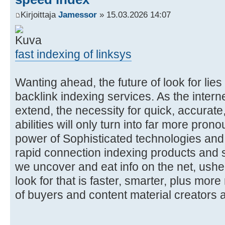
Kirjoittaja
Jamessor
» 15.03.2026 14:07
fast indexing of linksys
Wanting ahead, the future of look for lies 
backlink indexing services. As the intern
extend, the necessity for quick, accurate,
abilities will only turn into far more pro
power of Sophisticated technologies and 
rapid connection indexing products and 
we uncover and eat info on the net, usher
look for that is faster, smarter, plus mor
of buyers and content material creators a