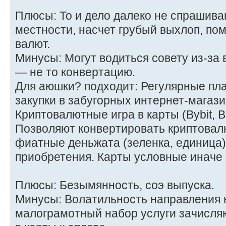
Плюсы: То и дело далеко не спрашива
местности, насчет грубый выхлоп, по
валют.
Минусы: Могут водиться совету из-за 
— не то конвертацию.
Для аюшки? подходит: Регулярные пла
закупки в забугорных интернет-магази
Криптовалютные игра в карты (Bybit, B
Позволяют конвертировать криптовал
фиатные деньжата (зеленка, единица)
приобретения. Карты условные иначе
Плюсы: Безымянность, соэ выпуска.
Минусы: Волатильность направления 
малограмотный набор услуги зачисля