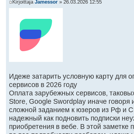
Kirjoittaja
Jamessor
» 26.03.2026 12:55
Идеже затарить условную карту для 
сервисов в 2026 году
Оплата зарубежных сервисов, таковых в
Store, Google Swordplay иначе говоря 
сложной заданием к юзеров из Рф и 
надежный как подновить подписки не
приобретения в вебе. В этой заметке 