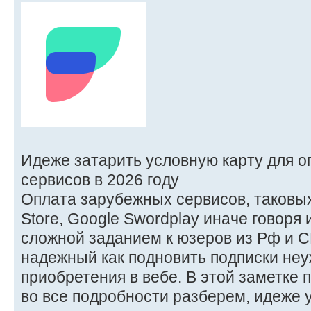
Идеже затарить условную карту для 
сервисов в 2026 году
Оплата зарубежных сервисов, таковых в
Store, Google Swordplay иначе говоря 
сложной заданием к юзеров из Рф и 
надежный как подновить подписки не
приобретения в вебе. В этой заметке 
во все подробности разберем, идеже 