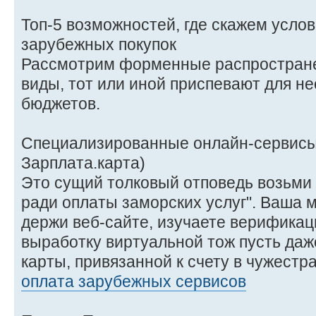
Топ-5 возможностей, где скажем услов
зарубежных покупок
Рассмотрим форменные распростран
виды, тот или иной приспевают для н
бюджетов.
Специализированные онлайн-сервисы 
Зарплата.карта)
Это сущий толковый отповедь возьми с
ради оплаты заморских услуг". Ваша 
держи веб-сайте, изучаете верификац
выработку виртуальной тож пусть даж
карты, привязанной к счету в чужест
оплата зарубежных сервисов