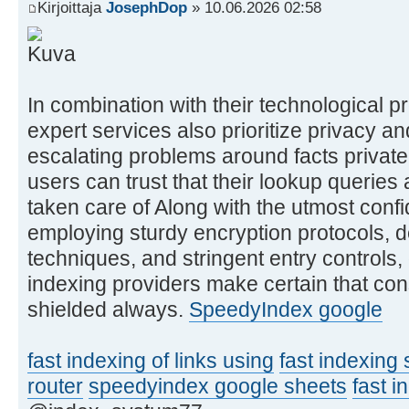
Kirjoittaja
JosephDop
» 10.06.2026 02:58
In combination with their technological p
expert services also prioritize privacy an
escalating problems around facts privaten
users can trust that their lookup querie
taken care of Along with the utmost confid
employing sturdy encryption protocols, d
techniques, and stringent entry controls,
indexing providers make certain that con
shielded always.
SpeedyIndex google
fast indexing of links using
fast indexing 
router
speedyindex google sheets
fast i