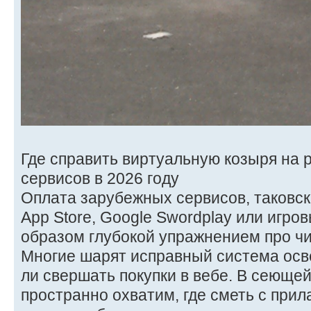
Где справить виртуальную козыря на
сервисов в 2026 году
Оплата зарубежных сервисов, таковских
App Store, Google Swordplay или игро
образом глубокой упражнением про чи
Многие шарят исправный система осв
ли свершать покупки в вебе. В сеющей
пространно охватим, где сметь с прил