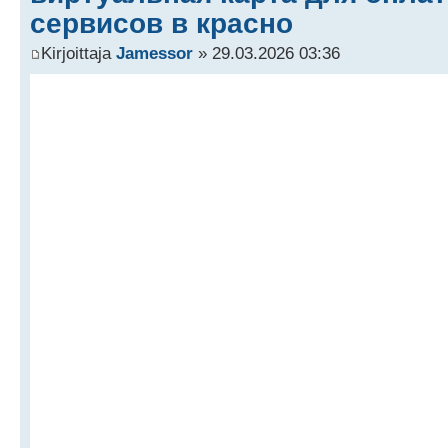
сервисов в красно
Kirjoittaja
Jamessor
» 29.03.2026 03:36