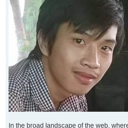
In the broad landscape of the web, wher