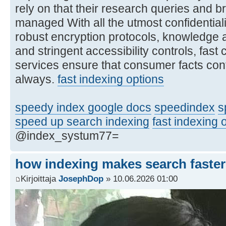
rely on that their research queries and 
managed With all the utmost confidentiali
robust encryption protocols, knowledge
and stringent accessibility controls, fast
services ensure that consumer facts con
always.
fast indexing options
speedy index google docs
speedindex
s
speed up search indexing
fast indexing o
@index_systum77=
how indexing makes search faster
Kirjoittaja
JosephDop
» 10.06.2026 01:00