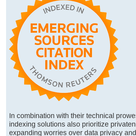
In combination with their technical prowe
indexing solutions also prioritize privaten
expanding worries over data privacy and 