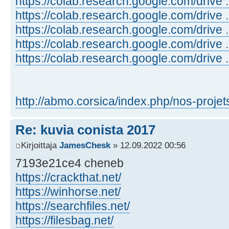
https://colab.research.google.com/drive 
https://colab.research.google.com/drive
https://colab.research.google.com/drive
https://colab.research.google.com/drive
https://colab.research.google.com/drive 
http://abmo.corsica/index.php/nos-projet
Re: kuvia conista 2017
Kirjoittaja
JamesChesk
» 12.09.2022 00:56
7193e21ce4 cheneb
https://crackthat.net/
https://winhorse.net/
https://searchfiles.net/
https://filesbag.net/