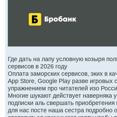
Где дать на лапу условную козыря по
сервисов в 2026 году
Оплата заморских сервисов, эких в качес
App Store, Google Play разве игровых
упражнением про читателей изо Росс
Многие шукают действует наверняка у
подписки аль свершать приобретения в
для нас посте наша сестра подробно 