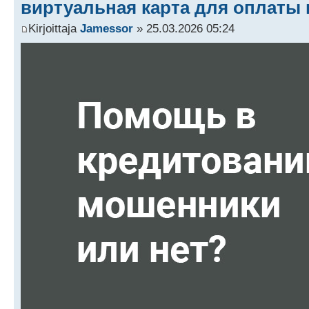
виртуальная карта для оплаты в
Kirjoittaja
Jamessor
» 25.03.2026 05:24