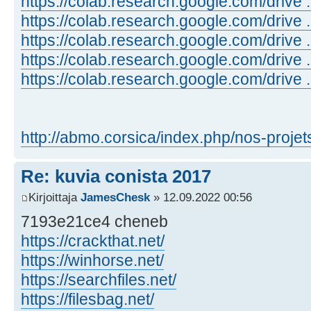
https://colab.research.google.com/drive 
https://colab.research.google.com/drive
https://colab.research.google.com/drive
https://colab.research.google.com/drive
https://colab.research.google.com/drive 
http://abmo.corsica/index.php/nos-projet
Re: kuvia conista 2017
Kirjoittaja
JamesChesk
» 12.09.2022 00:56
7193e21ce4 cheneb
https://crackthat.net/
https://winhorse.net/
https://searchfiles.net/
https://filesbag.net/