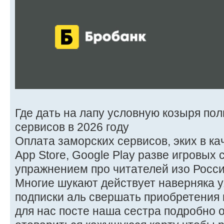
Где дать на лапу условную козыря по
сервисов в 2026 году
Оплата заморских сервисов, эких в качес
App Store, Google Play разве игровых
упражнением про читателей изо Росс
Многие шукают действует наверняка у
подписки аль свершать приобретения в
для нас посте наша сестра подробно 