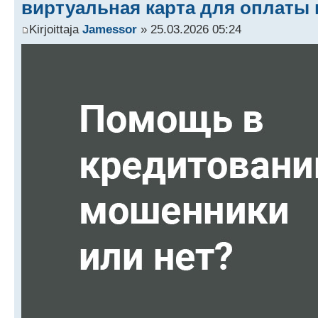
виртуальная карта для оплаты в
Kirjoittaja
Jamessor
» 25.03.2026 05:24