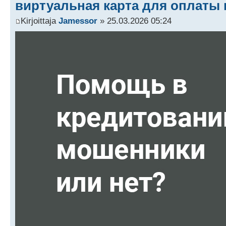
виртуальная карта для оплаты в
Kirjoittaja
Jamessor
» 25.03.2026 05:24