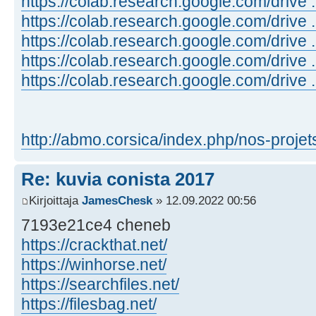
https://colab.research.google.com/drive 
https://colab.research.google.com/drive
https://colab.research.google.com/drive
https://colab.research.google.com/drive
https://colab.research.google.com/drive 
http://abmo.corsica/index.php/nos-projet
Re: kuvia conista 2017
Kirjoittaja
JamesChesk
» 12.09.2022 00:56
7193e21ce4 cheneb
https://crackthat.net/
https://winhorse.net/
https://searchfiles.net/
https://filesbag.net/