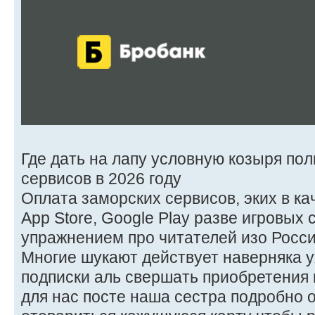
Где дать на лапу условную козыря по
сервисов в 2026 году
Оплата заморских сервисов, эких в качес
App Store, Google Play разве игровых
упражнением про читателей изо Росс
Многие шукают действует наверняка у
подписки аль свершать приобретения в
для нас посте наша сестра подробно 