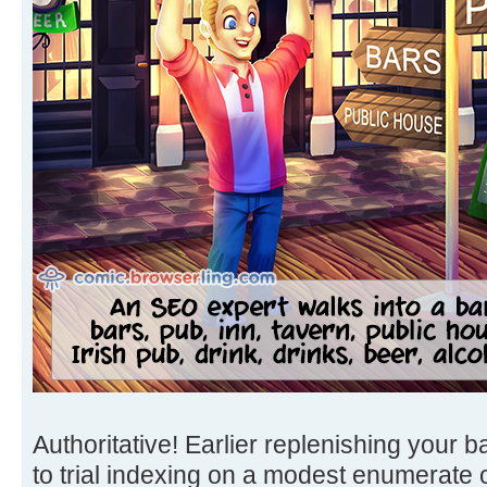
Authoritative! Earlier replenishing your 
to trial indexing on a modest enumerate of