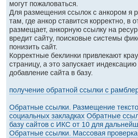
могут пожаловаться.
Для размещения ссылок с анкором я
там, где анкор ставится корректно, в о
размещает, анкорную ссылку на ресур
вредит сайту, поисковые системы фикс
понизить сайт.
Корректные беклинки привлекают кра
страницу, а это запускает индексацию
добавление сайта в базу.
получение обратной ссылки с рамбле
Обратные ссылки. Размещение текстов
социальных закладках
Обратные ссыл
базу сайтов с ИКС от 10 для дальней
Обратные ссылки. Массовая проверка